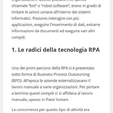
chiamate “bot” o “robot software”, erano in grado di
imitare le azioni umane all’interno dei sistemi
informatici. Possono interagire con più
applicazioni, eseguire l’inserimento di dati, estrarre
informazioni da documenti ed eseguire vari altri
compiti.
1. Le radici della tecnologia RPA
Uno dei primi percorsi della RPA si è presentato
sotto forma di Business Process Outsourcing
(BPO). All’epoca le aziende esternalizzavano il
lavoro manuale a varie organizzazioni. Per portare
a termine questi compiti ci si affidava al lavoro
manuale, spesso in Paesi lontani.
La concorrenza per questo tipo di attività era