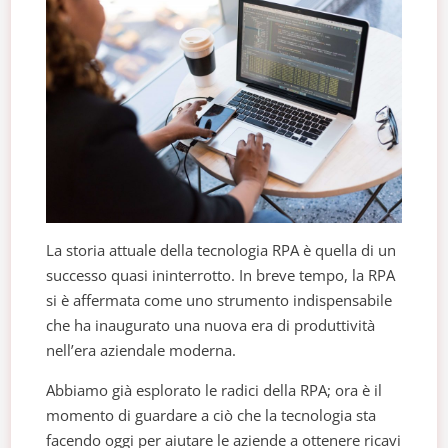
La storia attuale della tecnologia RPA è quella di un
successo quasi ininterrotto. In breve tempo, la RPA
si è affermata come uno strumento indispensabile
che ha inaugurato una nuova era di produttività
nell’era aziendale moderna.
Abbiamo già esplorato le radici della RPA; ora è il
momento di guardare a ciò che la tecnologia sta
facendo oggi per aiutare le aziende a ottenere ricavi