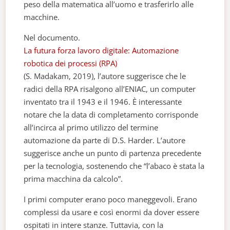
peso della matematica all’uomo e trasferirlo alle
macchine.
Nel documento.
La futura forza lavoro digitale: Automazione
robotica dei processi (RPA)
(S. Madakam, 2019), l’autore suggerisce che le
radici della RPA risalgono all’ENIAC, un computer
inventato tra il 1943 e il 1946. È interessante
notare che la data di completamento corrisponde
all’incirca al primo utilizzo del termine
automazione da parte di D.S. Harder. L’autore
suggerisce anche un punto di partenza precedente
per la tecnologia, sostenendo che “l’abaco è stata la
prima macchina da calcolo”.
I primi computer erano poco maneggevoli. Erano
complessi da usare e così enormi da dover essere
ospitati in intere stanze. Tuttavia, con la