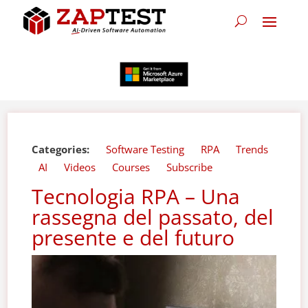
Categories:
Software Testing
RPA
Trends
AI
Videos
Courses
Subscribe
Tecnologia RPA – Una
rassegna del passato, del
presente e del futuro