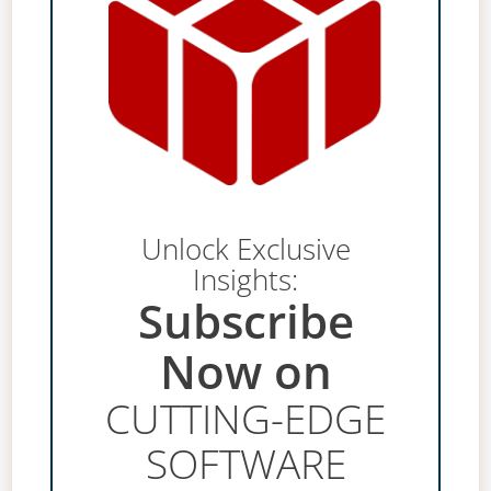
Unlock Exclusive
Insights:
Subscribe
Now on
CUTTING-EDGE
SOFTWARE