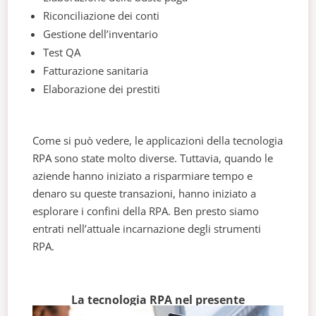
Riconciliazione dei conti
Gestione dell’inventario
Test QA
Fatturazione sanitaria
Elaborazione dei prestiti
Come si può vedere, le applicazioni della tecnologia
RPA sono state molto diverse. Tuttavia, quando le
aziende hanno iniziato a risparmiare tempo e
denaro su queste transazioni, hanno iniziato a
esplorare i confini della RPA. Ben presto siamo
entrati nell’attuale incarnazione degli strumenti
RPA.
La tecnologia RPA nel presente