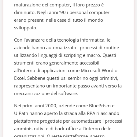
maturazione dei computer, il loro prezzo è
diminuito. Negli anni ’90 i personal computer
erano presenti nelle case di tutto il mondo
sviluppato.
Con l’avanzare della tecnologia informatica, le
aziende hanno automatizzato i processi di routine
utilizzando linguaggi di scripting e macro. Questi
strumenti erano generalmente accessibili
all’interno di applicazioni come Microsoft Word o
Excel. Sebbene questi usi sembrino oggi primitivi,
rappresentano un importante passo avanti verso la
meccanizzazione del software.
Nei primi anni 2000, aziende come BluePrism e
UIPath hanno aperto la strada alla RPA rilasciando
piattaforme progettate per automatizzare i processi
amministrativi e di back-office all’interno delle
organizzazioni. Queste piattaforme, spesso