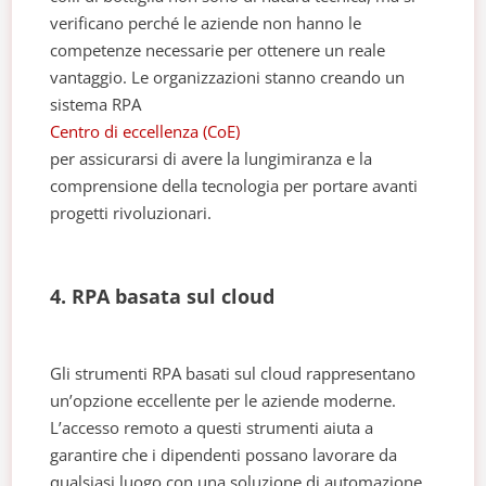
verificano perché le aziende non hanno le
competenze necessarie per ottenere un reale
vantaggio. Le organizzazioni stanno creando un
sistema RPA
Centro di eccellenza (CoE)
per assicurarsi di avere la lungimiranza e la
comprensione della tecnologia per portare avanti
progetti rivoluzionari.
4. RPA basata sul cloud
Gli strumenti RPA basati sul cloud rappresentano
un’opzione eccellente per le aziende moderne.
L’accesso remoto a questi strumenti aiuta a
garantire che i dipendenti possano lavorare da
qualsiasi luogo con una soluzione di automazione