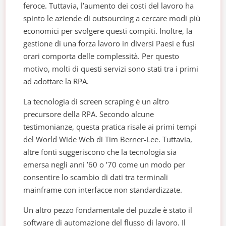
feroce. Tuttavia, l’aumento dei costi del lavoro ha
spinto le aziende di outsourcing a cercare modi più
economici per svolgere questi compiti. Inoltre, la
gestione di una forza lavoro in diversi Paesi e fusi
orari comporta delle complessità. Per questo
motivo, molti di questi servizi sono stati tra i primi
ad adottare la RPA.
La tecnologia di screen scraping è un altro
precursore della RPA. Secondo alcune
testimonianze, questa pratica risale ai primi tempi
del World Wide Web di Tim Berner-Lee. Tuttavia,
altre fonti suggeriscono che la tecnologia sia
emersa negli anni ’60 o ’70 come un modo per
consentire lo scambio di dati tra terminali
mainframe con interfacce non standardizzate.
Un altro pezzo fondamentale del puzzle è stato il
software di automazione del flusso di lavoro. Il