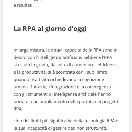
e risultati.
La RPA al giorno d’oggi
In larga misura, le attuali capacità della RPA sono in
debito con l’intelligenza artificiale. Sebbene l’RPA
sia stata in grado, da sola, di aumentare l’efficienza
e la produttività, si è scontrata con i suoi limiti
quando le attività richiedevano la cognizione
umana. Tuttavia, l’integrazione e la convergenza
con gli strumenti di intelligenza artificiale hanno
portato a un ampliamento della portata dei progetti
RPA.
Uno dei limiti più significativi della tecnologia RPA è
la sua incapacità di gestire dati non strutturati.