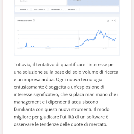
Tuttavia, il tentativo di quantificare l’interesse per
una soluzione sulla base del solo volume di ricerca
è un’impresa ardua. Ogni nuova tecnologia
entusiasmante è soggetta a un’esplosione di
interesse significativo, che si placa man mano che il
management e i dipendenti acquisiscono
familiarità con questi nuovi strumenti. Il modo
migliore per giudicare l’utilità di un software è
osservare le tendenze delle quote di mercato.