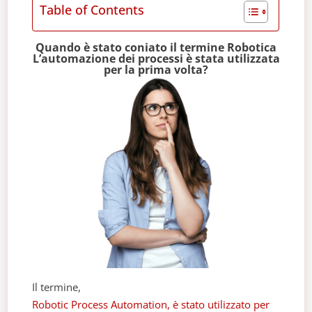
Table of Contents
Quando è stato coniato il termine Robotica
L’automazione dei processi è stata utilizzata
per la prima volta?
Il termine,
Robotic Process Automation, è stato utilizzato per