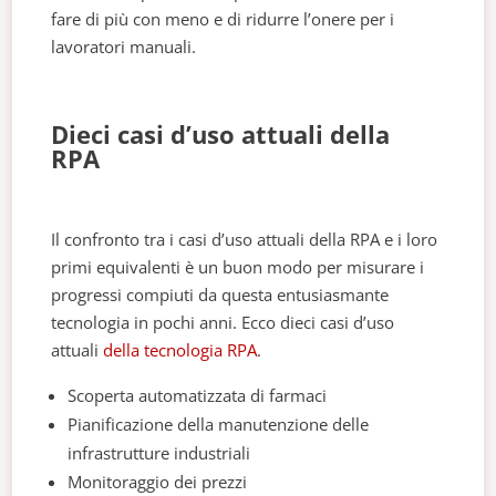
fare di più con meno e di ridurre l’onere per i
lavoratori manuali.
Dieci casi d’uso attuali della
RPA
Il confronto tra i casi d’uso attuali della RPA e i loro
primi equivalenti è un buon modo per misurare i
progressi compiuti da questa entusiasmante
tecnologia in pochi anni. Ecco dieci casi d’uso
attuali
della tecnologia RPA
.
Scoperta automatizzata di farmaci
Pianificazione della manutenzione delle
infrastrutture industriali
Monitoraggio dei prezzi