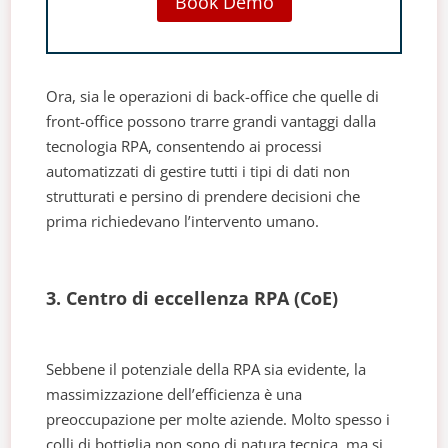
Book Demo
Ora, sia le operazioni di back-office che quelle di
front-office possono trarre grandi vantaggi dalla
tecnologia RPA, consentendo ai processi
automatizzati di gestire tutti i tipi di dati non
strutturati e persino di prendere decisioni che
prima richiedevano l’intervento umano.
3. Centro di eccellenza RPA (CoE)
Sebbene il potenziale della RPA sia evidente, la
massimizzazione dell’efficienza è una
preoccupazione per molte aziende. Molto spesso i
colli di bottiglia non sono di natura tecnica, ma si