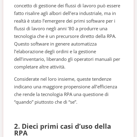
concetto di gestione dei flussi di lavoro può essere
fatto risalire agli albori dell’era industriale, ma in
realtà è stato l’emergere dei primi software per i
flussi di lavoro negli anni ’80 a produrre una
tecnologia che è un precursore diretto della RPA.
Questo software in genere automatizza
l’elaborazione degli ordini e la gestione
dell’inventario, liberando gli operatori manuali per
completare altre attività.
Considerate nel loro insieme, queste tendenze
indicano una maggiore propensione all’efficienza
che rende la tecnologia RPA una questione di
“quando” piuttosto che di “se”.
2. Dieci primi casi d’uso della
RPA