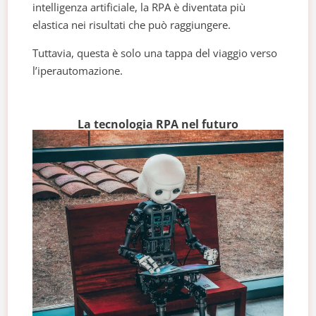
intelligenza artificiale, la RPA è diventata più
elastica nei risultati che può raggiungere.
Tuttavia, questa è solo una tappa del viaggio verso
l’iperautomazione.
La tecnologia RPA nel futuro