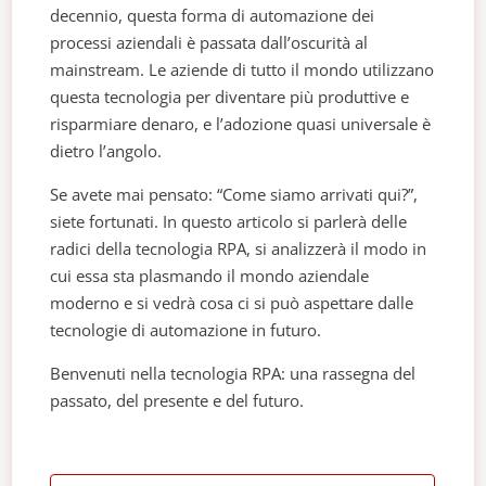
decennio, questa forma di automazione dei
processi aziendali è passata dall’oscurità al
mainstream. Le aziende di tutto il mondo utilizzano
questa tecnologia per diventare più produttive e
risparmiare denaro, e l’adozione quasi universale è
dietro l’angolo.
Se avete mai pensato: “Come siamo arrivati qui?”,
siete fortunati. In questo articolo si parlerà delle
radici della tecnologia RPA, si analizzerà il modo in
cui essa sta plasmando il mondo aziendale
moderno e si vedrà cosa ci si può aspettare dalle
tecnologie di automazione in futuro.
Benvenuti nella tecnologia RPA: una rassegna del
passato, del presente e del futuro.