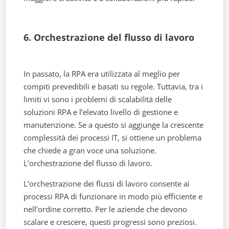
6. Orchestrazione del flusso di lavoro
In passato, la RPA era utilizzata al meglio per
compiti prevedibili e basati su regole. Tuttavia, tra i
limiti vi sono i problemi di scalabilità delle
soluzioni RPA e l’elevato livello di gestione e
manutenzione. Se a questo si aggiunge la crescente
complessità dei processi IT, si ottiene un problema
che chiede a gran voce una soluzione.
L’orchestrazione del flusso di lavoro.
L’orchestrazione dei flussi di lavoro consente ai
processi RPA di funzionare in modo più efficiente e
nell’ordine corretto. Per le aziende che devono
scalare e crescere, questi progressi sono preziosi.