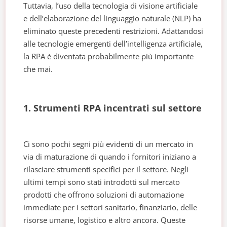
Tuttavia, l’uso della tecnologia di visione artificiale
e dell’elaborazione del linguaggio naturale (NLP) ha
eliminato queste precedenti restrizioni. Adattandosi
alle tecnologie emergenti dell’intelligenza artificiale,
la RPA è diventata probabilmente più importante
che mai.
1. Strumenti RPA incentrati sul settore
Ci sono pochi segni più evidenti di un mercato in
via di maturazione di quando i fornitori iniziano a
rilasciare strumenti specifici per il settore. Negli
ultimi tempi sono stati introdotti sul mercato
prodotti che offrono soluzioni di automazione
immediate per i settori sanitario, finanziario, delle
risorse umane, logistico e altro ancora. Queste