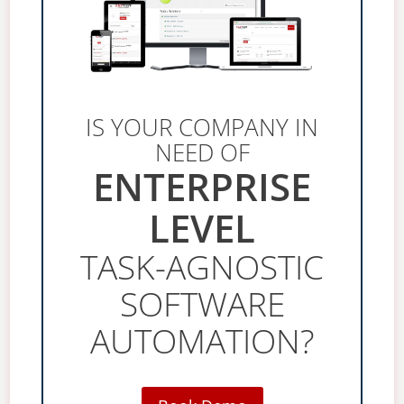
IS YOUR COMPANY IN
NEED OF
ENTERPRISE
LEVEL
TASK-AGNOSTIC
SOFTWARE
AUTOMATION?