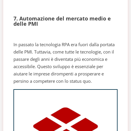
7. Automazione del mercato medio e
delle PMI
In passato la tecnologia RPA era fuori dalla portata
delle PMI. Tuttavia, come tutte le tecnologie, con il
passare degli anni è diventata più economica e
accessibile. Questo sviluppo è essenziale per
aiutare le imprese dirompenti a prosperare e
persino a competere con lo status quo.