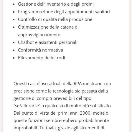
Gestione dell’inventario e degli ordini
Programmazione degli appuntamenti sanitari
Controllo di qualità nella produzione
Ottimizzazione della catena di
approvvigionamento
Chatbot e assistenti personali
Conformità normativa
Rilevamento delle frodi
Questi casi d’uso attuali della RPA mostrano con
precisione come la tecnologia sia passata dalla
gestione di compiti prevedibili del tipo
“se/allora/se” a qualcosa di molto più sofisticato.
Dal punto di vista dei primi anni 2000, molte di
queste funzioni sembrerebbero probabilmente
improbabili. Tuttavia, grazie agli strumenti di