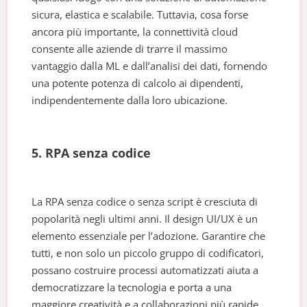
sicura, elastica e scalabile. Tuttavia, cosa forse
ancora più importante, la connettività cloud
consente alle aziende di trarre il massimo
vantaggio dalla ML e dall’analisi dei dati, fornendo
una potente potenza di calcolo ai dipendenti,
indipendentemente dalla loro ubicazione.
5. RPA senza codice
La RPA senza codice o senza script è cresciuta di
popolarità negli ultimi anni. Il design UI/UX è un
elemento essenziale per l’adozione. Garantire che
tutti, e non solo un piccolo gruppo di codificatori,
possano costruire processi automatizzati aiuta a
democratizzare la tecnologia e porta a una
maggiore creatività e a collaborazioni più rapide.