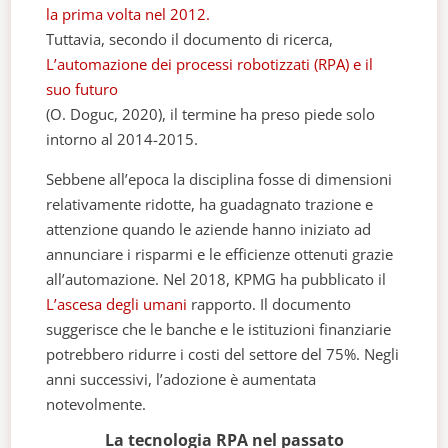
la prima volta nel 2012.
Tuttavia, secondo il documento di ricerca,
L’automazione dei processi robotizzati (RPA) e il
suo futuro
(O. Doguc, 2020), il termine ha preso piede solo
intorno al 2014-2015.
Sebbene all’epoca la disciplina fosse di dimensioni
relativamente ridotte, ha guadagnato trazione e
attenzione quando le aziende hanno iniziato ad
annunciare i risparmi e le efficienze ottenuti grazie
all’automazione. Nel 2018, KPMG ha pubblicato il
L’ascesa degli umani
rapporto. Il documento
suggerisce che le banche e le istituzioni finanziarie
potrebbero ridurre i costi del settore del 75%. Negli
anni successivi, l’adozione è aumentata
notevolmente.
La tecnologia RPA nel passato