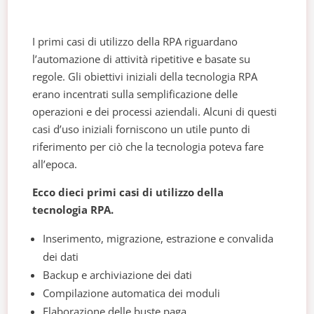
I primi casi di utilizzo della RPA riguardano
l’automazione di attività ripetitive e basate su
regole. Gli obiettivi iniziali della tecnologia RPA
erano incentrati sulla semplificazione delle
operazioni e dei processi aziendali. Alcuni di questi
casi d’uso iniziali forniscono un utile punto di
riferimento per ciò che la tecnologia poteva fare
all’epoca.
Ecco dieci primi casi di utilizzo della
tecnologia RPA.
Inserimento, migrazione, estrazione e convalida
dei dati
Backup e archiviazione dei dati
Compilazione automatica dei moduli
Elaborazione delle buste paga