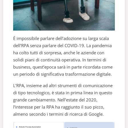
È impossibile parlare dell’adozione su larga scala
dell’RPA senza parlare del COVID-19. La pandemia
ha colto tutti di sorpresa, anche le aziende con
solidi piani di continuità operativa. In termini di
business, quest’epoca sarà in parte ricordata come
un periodo di significativa trasformazione digitale.
L’RPA, insieme ad altri strumenti di comunicazione
di tipo tecnologico, è stata in prima linea in questo
grande cambiamento. Nell’estate del 2020,
l’interesse per la RPA ha raggiunto il suo picco,
almeno secondo i termini di ricerca di Google.