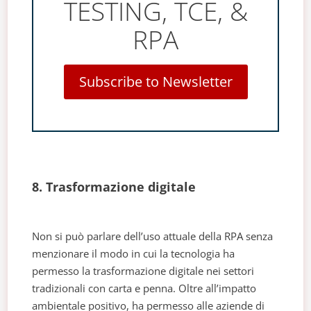
TESTING, TCE, &
RPA
Subscribe to Newsletter
8. Trasformazione digitale
Non si può parlare dell’uso attuale della RPA senza
menzionare il modo in cui la tecnologia ha
permesso la trasformazione digitale nei settori
tradizionali con carta e penna. Oltre all’impatto
ambientale positivo, ha permesso alle aziende di