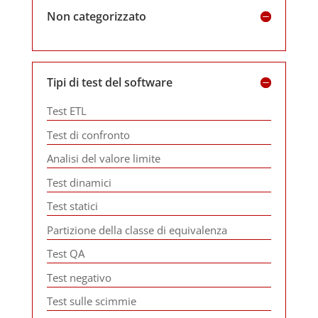
Non categorizzato
Tipi di test del software
Test ETL
Test di confronto
Analisi del valore limite
Test dinamici
Test statici
Partizione della classe di equivalenza
Test QA
Test negativo
Test sulle scimmie