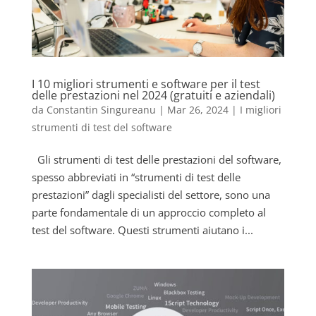
I 10 migliori strumenti e software per il test
delle prestazioni nel 2024 (gratuiti e aziendali)
da
Constantin Singureanu
|
Mar 26, 2024
|
I migliori
strumenti di test del software
Gli strumenti di test delle prestazioni del software,
spesso abbreviati in “strumenti di test delle
prestazioni” dagli specialisti del settore, sono una
parte fondamentale di un approccio completo al
test del software. Questi strumenti aiutano i...