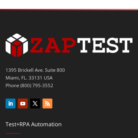
1395 Brickell Ave. Suite 800
Miami, FL. 33131 USA
Phone (800) 795-3552
Test+RPA Automation