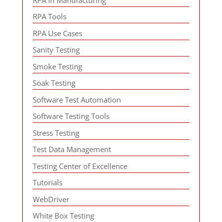
RPA Tools
RPA Use Cases
Sanity Testing
Smoke Testing
Soak Testing
Software Test Automation
Software Testing Tools
Stress Testing
Test Data Management
Testing Center of Excellence
Tutorials
WebDriver
White Box Testing