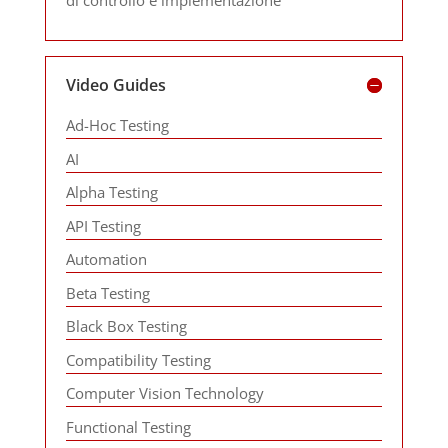
Video Guides
Ad-Hoc Testing
AI
Alpha Testing
API Testing
Automation
Beta Testing
Black Box Testing
Compatibility Testing
Computer Vision Technology
Functional Testing