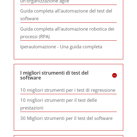
un'organizzazione agile
Guida completa all'automazione del test del
software
Guida completa all'automazione robotica dei
processi (RPA)
Iperautomazione - Una guida completa
I migliori strumenti di test del
software
10 migliori strumenti per i test di regressione
10 migliori strumenti per il test delle
prestazioni
30 Migliori strumenti per il test del software