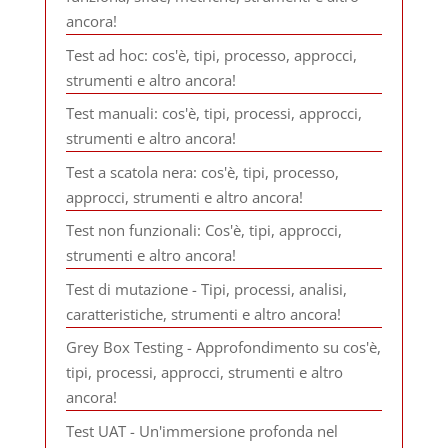
ancora!
Test ad hoc: cos'è, tipi, processo, approcci,
strumenti e altro ancora!
Test manuali: cos'è, tipi, processi, approcci,
strumenti e altro ancora!
Test a scatola nera: cos'è, tipi, processo,
approcci, strumenti e altro ancora!
Test non funzionali: Cos'è, tipi, approcci,
strumenti e altro ancora!
Test di mutazione - Tipi, processi, analisi,
caratteristiche, strumenti e altro ancora!
Grey Box Testing - Approfondimento su cos'è,
tipi, processi, approcci, strumenti e altro
ancora!
Test UAT - Un'immersione profonda nel