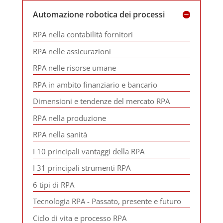
Automazione robotica dei processi
RPA nella contabilità fornitori
RPA nelle assicurazioni
RPA nelle risorse umane
RPA in ambito finanziario e bancario
Dimensioni e tendenze del mercato RPA
RPA nella produzione
RPA nella sanità
I 10 principali vantaggi della RPA
I 31 principali strumenti RPA
6 tipi di RPA
Tecnologia RPA - Passato, presente e futuro
Ciclo di vita e processo RPA