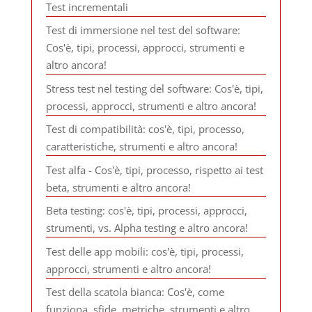
Test incrementali
Test di immersione nel test del software:
Cos'è, tipi, processi, approcci, strumenti e
altro ancora!
Stress test nel testing del software: Cos'è, tipi,
processi, approcci, strumenti e altro ancora!
Test di compatibilità: cos'è, tipi, processo,
caratteristiche, strumenti e altro ancora!
Test alfa - Cos'è, tipi, processo, rispetto ai test
beta, strumenti e altro ancora!
Beta testing: cos'è, tipi, processi, approcci,
strumenti, vs. Alpha testing e altro ancora!
Test delle app mobili: cos'è, tipi, processi,
approcci, strumenti e altro ancora!
Test della scatola bianca: Cos'è, come
funziona, sfide, metriche, strumenti e altro