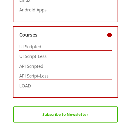
Android Apps
Courses
UI Scripted
UI Script-Less
API Scripted
API Script-Less
LOAD
Subscribe to Newsletter