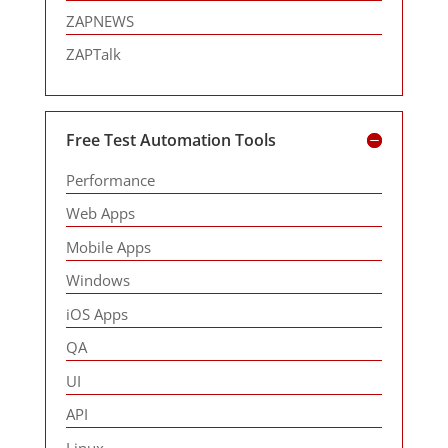
ZAPNEWS
ZAPTalk
Free Test Automation Tools
Performance
Web Apps
Mobile Apps
Windows
iOS Apps
QA
UI
API
Linux