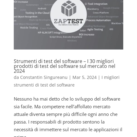
Strumenti di test del software – I 30 migliori
prodotti di test del software sul mercato nel
2024
da
Constantin Singureanu
|
Mar 5, 2024
|
I migliori
strumenti di test del software
Nessuno ha mai detto che lo sviluppo del software
sia facile. Ma competere nell’affollato mercato
attuale diventa sempre più difficile ogni anno che
passa. I responsabili di prodotto sentono la
necessità di immettere sul mercato le applicazioni il