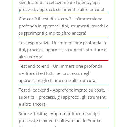
significato di accettazione dell'utente, tipi,
processi, approcci, strumenti e altro ancora!
Che cos'è il test di sistema? Un'immersione
profonda in approcci, tipi, strumenti, trucchi e
suggerimenti e molto altro ancora!
Test esplorativi - Un'immersione profonda in
tipi, processi, approcci, strumenti, strutture e
altro ancora!
Test end-to-end - Un'immersione profonda
nei tipi di test E2E, nei processi, negli
approcci, negli strumenti e altro ancora!
Test di backend - Approfondimento su cos'è, i
suoi tipi, i processi, gli approcci, gli strumenti
e altro ancora!
Smoke Testing - Approfondimento su tipi,
processi, strumenti software per lo Smoke