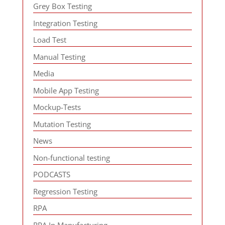
Grey Box Testing
Integration Testing
Load Test
Manual Testing
Media
Mobile App Testing
Mockup-Tests
Mutation Testing
News
Non-functional testing
PODCASTS
Regression Testing
RPA
RPA In Manufacturing