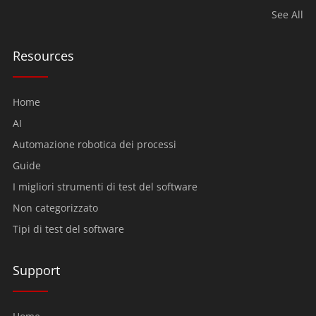
See All
Resources
Home
AI
Automazione robotica dei processi
Guide
I migliori strumenti di test del software
Non categorizzato
Tipi di test del software
Support