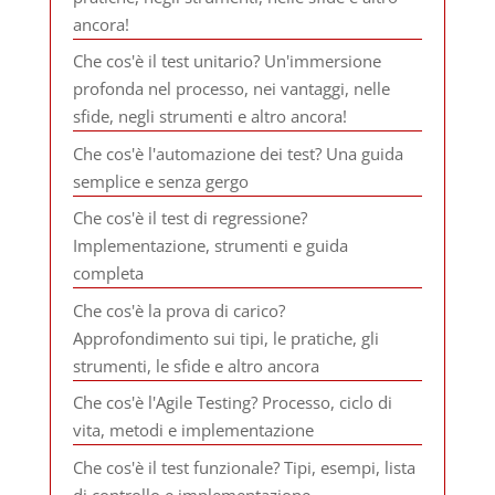
ancora!
Che cos'è il test unitario? Un'immersione
profonda nel processo, nei vantaggi, nelle
sfide, negli strumenti e altro ancora!
Che cos'è l'automazione dei test? Una guida
semplice e senza gergo
Che cos'è il test di regressione?
Implementazione, strumenti e guida
completa
Che cos'è la prova di carico?
Approfondimento sui tipi, le pratiche, gli
strumenti, le sfide e altro ancora
Che cos'è l'Agile Testing? Processo, ciclo di
vita, metodi e implementazione
Che cos'è il test funzionale? Tipi, esempi, lista
di controllo e implementazione