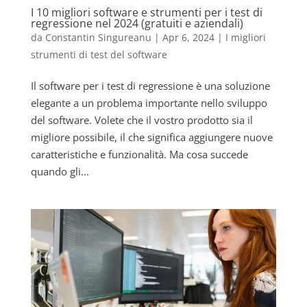
I 10 migliori software e strumenti per i test di
regressione nel 2024 (gratuiti e aziendali)
da
Constantin Singureanu
|
Apr 6, 2024
|
I migliori
strumenti di test del software
Il software per i test di regressione è una soluzione
elegante a un problema importante nello sviluppo
del software. Volete che il vostro prodotto sia il
migliore possibile, il che significa aggiungere nuove
caratteristiche e funzionalità. Ma cosa succede
quando gli...