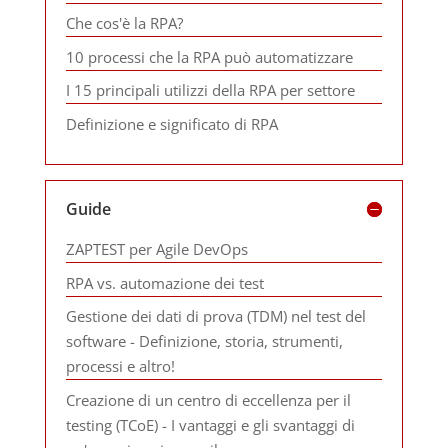
Che cos'è la RPA?
10 processi che la RPA può automatizzare
I 15 principali utilizzi della RPA per settore
Definizione e significato di RPA
Guide
ZAPTEST per Agile DevOps
RPA vs. automazione dei test
Gestione dei dati di prova (TDM) nel test del
software - Definizione, storia, strumenti,
processi e altro!
Creazione di un centro di eccellenza per il
testing (TCoE) - I vantaggi e gli svantaggi di