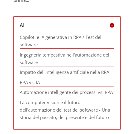
prima...
AI
Copiloti e IA generativa in RPA / Test del
software
Ingegneria tempestiva nell'automazione del
software
Impatto dell'intelligenza artificiale nella RPA
RPA vs. IA
Automazione intelligente dei processi vs. RPA
La computer vision è il futuro
dell'automazione dei test del software - Una
storia del passato, del presente e del futuro