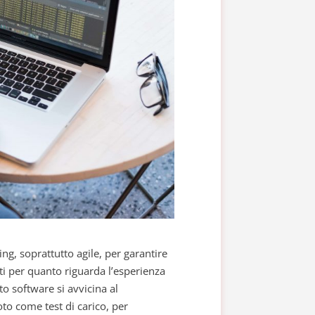
ing, soprattutto agile, per garantire
miti per quanto riguarda l’esperienza
to software si avvicina al
to come test di carico, per