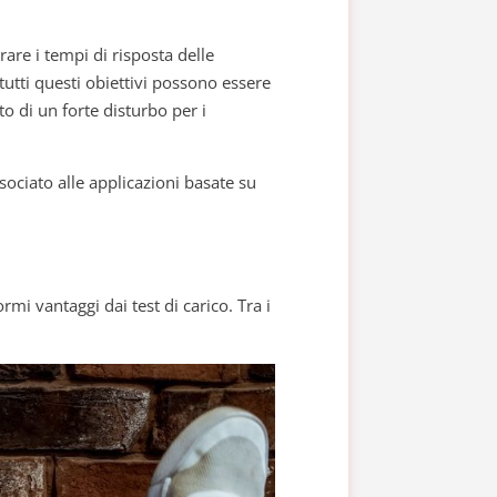
urare i tempi di risposta delle
tutti questi obiettivi possono essere
o di un forte disturbo per i
sociato alle applicazioni basate su
mi vantaggi dai test di carico. Tra i