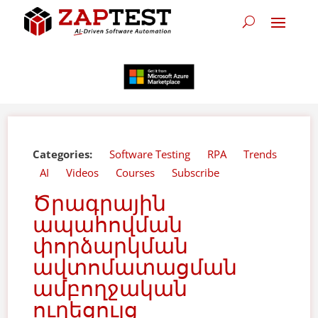
Categories:
Software Testing
RPA
Trends
AI
Videos
Courses
Subscribe
Ծրագրային
ապահովման
փորձարկման
ավտոմատացման
ամբողջական
ուղեցույց