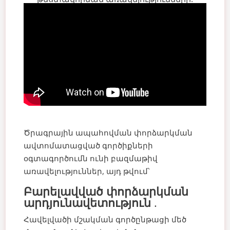
Ծրագրային ապահովման փորձարկման
ավտոմատացված գործիքների
օգտագործումն ունի բազմաթիվ
առավելություններ, այդ թվում՝
Բարելավված փորձարկման
արդյունավետություն
.
Հավելվածի մշակման գործընթացի մեծ