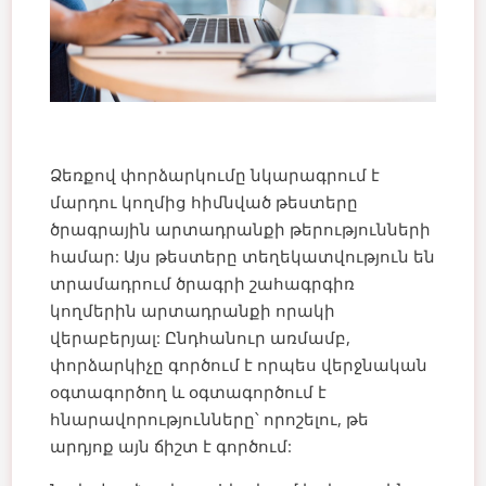
Ձեռքով փորձարկումը նկարագրում է
մարդու կողմից հիմնված թեստերը
ծրագրային արտադրանքի թերությունների
համար: Այս թեստերը տեղեկատվություն են
տրամադրում ծրագրի շահագրգիռ
կողմերին արտադրանքի որակի
վերաբերյալ: Ընդհանուր առմամբ,
փորձարկիչը գործում է որպես վերջնական
օգտագործող և օգտագործում է
հնարավորությունները՝ որոշելու, թե
արդյոք այն ճիշտ է գործում: