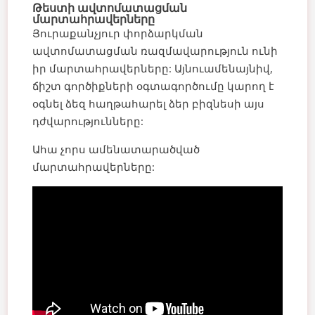
Թեստի ավտոմատացման
մարտահրավերները
Յուրաքանչյուր փորձարկման
ավտոմատացման ռազմավարություն ունի
իր մարտահրավերները: Այնուամենայնիվ,
ճիշտ գործիքների օգտագործումը կարող է
օգնել ձեզ հաղթահարել ձեր բիզնեսի այս
դժվարությունները:
Ահա չորս ամենատարածված
մարտահրավերները: