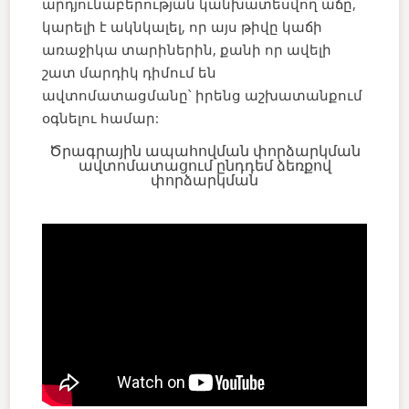
արդյունաբերության կանխատեսվող աճը,
կարելի է ակնկալել, որ այս թիվը կաճի
առաջիկա տարիներին, քանի որ ավելի
շատ մարդիկ դիմում են
ավտոմատացմանը՝ իրենց աշխատանքում
օգնելու համար:
Ծրագրային ապահովման փորձարկման
ավտոմատացում ընդդեմ ձեռքով
փորձարկման