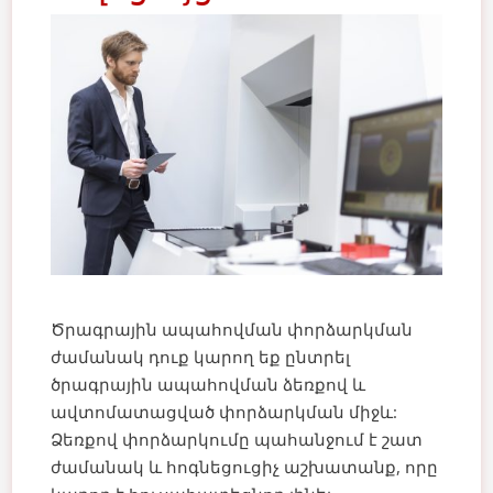
Ծրագրային ապահովման փորձարկման
ժամանակ դուք կարող եք ընտրել
ծրագրային ապահովման ձեռքով և
ավտոմատացված փորձարկման միջև:
Ձեռքով փորձարկումը պահանջում է շատ
ժամանակ և հոգնեցուցիչ աշխատանք, որը