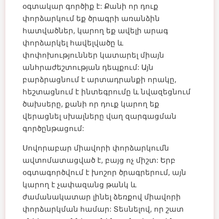
օգտակար գործիք է: Քանի որ դուք
փորձարկում եք ծրագրի առանձին
հատվածներ, կարող եք ավելի արագ
փորձարկել հավելվածը և
փոփոխություններ կատարել միայն
անհրաժեշտության դեպքում: Այն
բարձրացնում է արտադրանքի որակը,
հեշտացնում է ինտեգրումը և նվազեցնում
ծախսերը, քանի որ դուք կարող եք
վերացնել սխալները վաղ զարգացման
գործընթացում:
Սովորաբար միավորի փորձարկումն
ավտոմատացված է, բայց ոչ միշտ: Երբ
օգտագործվում է խոշոր ծրագրերում, այն
կարող է չափազանց թանկ և
ժամանակատար լինել ձեռքով միավորի
փորձարկման համար: Տեսնելով, որ շատ