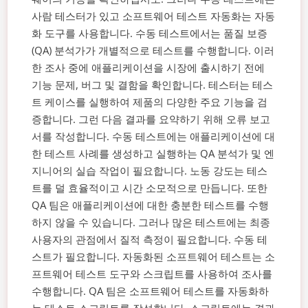
사람 테스터가 있고 소프트웨어 테스트 자동화는 자동
화 도구를 사용합니다.
수동 테스트에서는 품질 보증
(QA) 분석가가 개별적으로 테스트를 수행합니다. 이러
한 조사 중에 애플리케이션을 시장에 출시하기 전에
기능 문제, 버그 및 결함을 확인합니다. 테스터는 테스
트 케이스를 실행하여 제품의 다양한 주요 기능을 검
증합니다. 그런 다음 결과를 요약하기 위해 오류 보고
서를 작성합니다.
수동 테스트에는 애플리케이션에 대
한 테스트 사례를 생성하고 실행하는 QA 분석가 및 엔
지니어의 실습 작업이 필요합니다. 노동 강도는 테스
트를 덜 효율적이고 시간 소모적으로 만듭니다. 또한
QA 팀은 애플리케이션에 대한 충분한 테스트를 수행
하지 않을 수 있습니다.
그러나 많은 테스트에는 최종
사용자의 관점에서 질적 측정이 필요합니다. 수동 테
스트가 필요합니다.
자동화된 소프트웨어 테스트는 소
프트웨어 테스트 도구와 스크립트를 사용하여 조사를
수행합니다. QA 팀은 소프트웨어 테스트를 자동화하