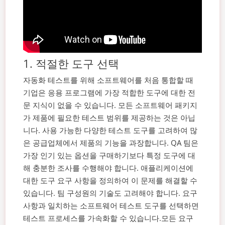
1. 적절한 도구 선택
자동화 테스트를 위해 소프트웨어를 처음 통합할 때
기업은 응용 프로그램에 가장 적합한 도구에 대한 전
문 지식이 없을 수 있습니다. 모든 소프트웨어 패키지
가 제품에 필요한 테스트 범위를 제공하는 것은 아닙
니다. 사용 가능한 다양한 테스트 도구를 고려하여 많
은 공급업체에서 제품의 기능을 과장합니다.
QA 팀은
가장 인기 있는 옵션을 구매하기보다 특정 도구에 대
해 충분한 조사를 수행해야 합니다. 애플리케이션에
대한 도구 요구 사항을 정의하여 이 문제를 해결할 수
있습니다. 팀 구성원의 기술도 고려해야 합니다. 요구
사항과 일치하는 소프트웨어 테스트 도구를 선택하면
테스트 프로세스를 가속화할 수 있습니다.
모든 요구