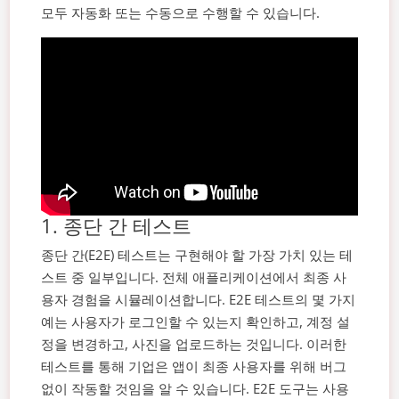
모두 자동화 또는 수동으로 수행할 수 있습니다.
1. 종단 간 테스트
종단 간(E2E) 테스트는 구현해야 할 가장 가치 있는 테
스트 중 일부입니다. 전체 애플리케이션에서 최종 사
용자 경험을 시뮬레이션합니다. E2E 테스트의 몇 가지
예는 사용자가 로그인할 수 있는지 확인하고, 계정 설
정을 변경하고, 사진을 업로드하는 것입니다. 이러한
테스트를 통해 기업은 앱이 최종 사용자를 위해 버그
없이 작동할 것임을 알 수 있습니다.
E2E 도구는 사용