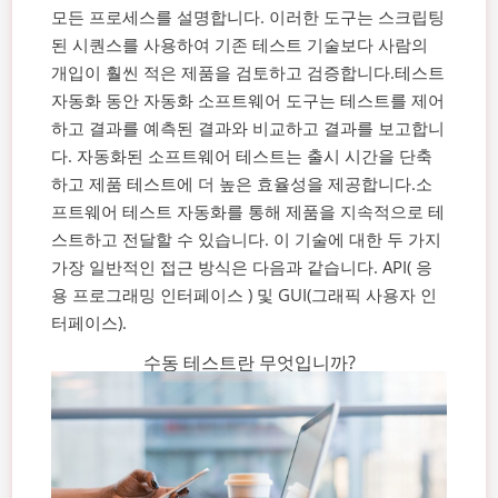
모든 프로세스를 설명합니다. 이러한 도구는 스크립팅
된 시퀀스를 사용하여 기존 테스트 기술보다 사람의
개입이 훨씬 적은 제품을 검토하고 검증합니다.
테스트
자동화 동안 자동화 소프트웨어 도구는 테스트를 제어
하고 결과를 예측된 결과와 비교하고 결과를 보고합니
다. 자동화된 소프트웨어 테스트는 출시 시간을 단축
하고 제품 테스트에 더 높은 효율성을 제공합니다.
소
프트웨어 테스트 자동화를 통해 제품을 지속적으로 테
스트하고 전달할 수 있습니다. 이 기술에 대한 두 가지
가장 일반적인 접근 방식은 다음과 같습니다.
API(
응
용 프로그래밍 인터페이스
) 및 GUI(그래픽 사용자 인
터페이스).
수동 테스트란 무엇입니까?