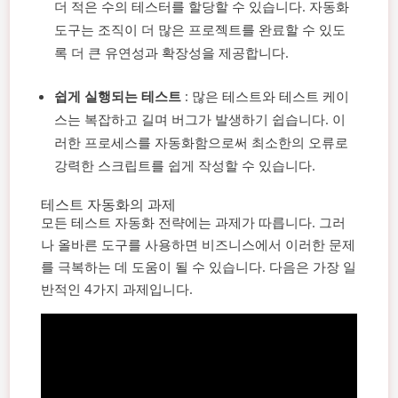
더 적은 수의 테스터를 할당할 수 있습니다. 자동화
도구는 조직이 더 많은 프로젝트를 완료할 수 있도
록 더 큰 유연성과 확장성을 제공합니다.
쉽게 실행되는 테스트
: 많은 테스트와 테스트 케이
스는 복잡하고 길며 버그가 발생하기 쉽습니다. 이
러한 프로세스를 자동화함으로써 최소한의 오류로
강력한 스크립트를 쉽게 작성할 수 있습니다.
테스트 자동화의 과제
모든 테스트 자동화 전략에는 과제가 따릅니다. 그러
나 올바른 도구를 사용하면 비즈니스에서 이러한 문제
를 극복하는 데 도움이 될 수 있습니다. 다음은 가장 일
반적인 4가지 과제입니다.