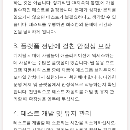
하는 것은 아닙니다. 장기적인 CI(지속적 통합)에 가장
필수적인 테스트를 결정합니다. 문제가 심각한 문제를
일으키지 않으면 테스트가 불필요하다고 생각할 수 있
습니다. 테스트를 수행하면 최소한의 문제에 시간과
돈을 낭비하게 됩니다.
3. 플랫폼 전반에 걸친 안정성 보장
디지털 시대에 사람들이 애플리케이션에 액세스하는
데 사용하는 수많은 플랫폼이 있습니다. 웹 응용 프로
그램 자동화 테스트 중에 제품이 데스크톱 브라우저와
모바일 장치에서 실행되는지 확인해야 합니다. 다양한
운영 체제 및 플랫폼에서 안정적으로 작동하는지 확인
합니다. 전반적으로 테스트 자동화를 개발 및 유지 관
리할 때 확장성을 염두에 두십시오.
4. 테스트 개발 및 유지 관리
테스트를 개발할 때 소요되는 시간을 최소화하십시오.
정교하고 시간이 많이 걸리는 테스트가 원하는 결과를