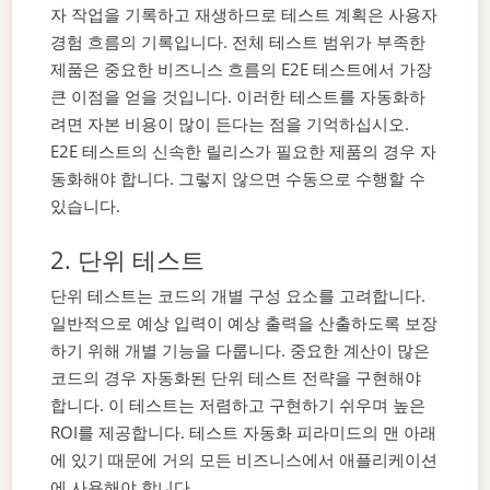
자 작업을 기록하고 재생하므로 테스트 계획은 사용자
경험 흐름의 기록입니다. 전체 테스트 범위가 부족한
제품은 중요한 비즈니스 흐름의 E2E 테스트에서 가장
큰 이점을 얻을 것입니다.
이러한 테스트를 자동화하
려면 자본 비용이 많이 든다는 점을 기억하십시오.
E2E 테스트의 신속한 릴리스가 필요한 제품의 경우 자
동화해야 합니다. 그렇지 않으면 수동으로 수행할 수
있습니다.
2. 단위 테스트
단위 테스트는 코드의 개별 구성 요소를 고려합니다.
일반적으로 예상 입력이 예상 출력을 산출하도록 보장
하기 위해 개별 기능을 다룹니다. 중요한 계산이 많은
코드의 경우 자동화된 단위 테스트 전략을 구현해야
합니다.
이 테스트는 저렴하고 구현하기 쉬우며 높은
ROI를 제공합니다. 테스트 자동화 피라미드의 맨 아래
에 있기 때문에 거의 모든 비즈니스에서 애플리케이션
에 사용해야 합니다.