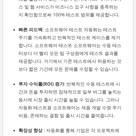
스 및 웹 서비스가 비즈니스 요구 사항을 충족하는
지 확인함으로써 100% 테스트 범위를 제공합니다.
빠른 피드백
: 소프트웨어 테스트 자동화는 테스트
주기를 가속화하고 반복적인 테스트 케이스를 제거
합니다. 소프트웨어 테스트 소프트웨어는 수동 테스
터보다 더 빨리 모든 팀 구성원에게 테스트 결과를
제공합니다. 거기에서 기존 테스트에서 허용하는 것
보다 짧은 기간에 모든 문제를 수정할 수 있습니다.
투자 수익률(ROI) 증가
: 반복적인 수동 테스트에 시
간과 돈을 투자하면 잠재적으로 일부 버그를 놓치는
동시에 시장 출시 시간을 늘릴 수 있습니다. 그러나
자동화 테스트용 소프트웨어는 제품 개발 수명 주기
비용, 존재하는 결함 및 출시 시간을 줄여줍니다.
확장성 향상
: 자동화를 통해 기업은 각 프로젝트에