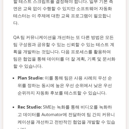
할 테스트 스크립트를 결정해야 합니다. 일부 기본 측
면은 교육 없이 수행할 수 있지만 소프트웨어 자동화
테스터는 이 주제에 대한 교육 프로그램이 필요합니
다.
QA 팀 커뮤니케이션을 개선하는 또 다른 방법은 모든
팀 구성원과 공유할 수 있는 신뢰할 수 있는 테스트 계
획을 개발하는 것입니다. 다음 프로세스를 활용하여
팀은 협업을 통해 데이터를 더 잘 계획, 기록 및 문서화
할 수 있습니다.
Plan Studio:
이를 통해 팀은 사용 사례의 우선 순
위를 정하는 동시에 높은 우선 순위에서 낮은 우선
순위까지 자동화 후보를 테스트할 수 있습니다.
Rec Studio:
SME는 녹화를 통해 비디오를 녹화하
고 데이터를 Automator에 전달하여 팀 간의 커뮤니
케이션을 개선하고 전반적인 협업을 개발할 수 있습