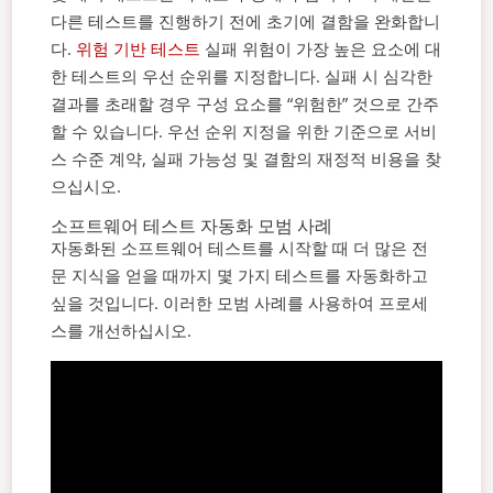
다른 테스트를 진행하기 전에 초기에 결함을 완화합니
다.
위험 기반 테스트
실패 위험이 가장 높은 요소에 대
한 테스트의 우선 순위를 지정합니다. 실패 시 심각한
결과를 초래할 경우 구성 요소를 “위험한” 것으로 간주
할 수 있습니다. 우선 순위 지정을 위한 기준으로 서비
스 수준 계약, 실패 가능성 및 결함의 재정적 비용을 찾
으십시오.
소프트웨어 테스트 자동화 모범 사례
자동화된 소프트웨어 테스트를 시작할 때 더 많은 전
문 지식을 얻을 때까지 몇 가지 테스트를 자동화하고
싶을 것입니다. 이러한 모범 사례를 사용하여 프로세
스를 개선하십시오.