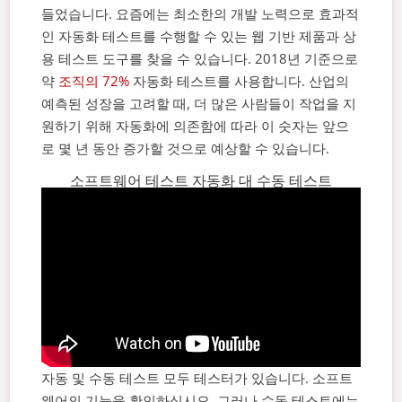
들었습니다.
요즘에는 최소한의 개발 노력으로 효과적
인 자동화 테스트를 수행할 수 있는 웹 기반 제품과 상
용 테스트 도구를 찾을 수 있습니다. 2018년 기준으로
약
조직의 72%
자동화 테스트를 사용합니다. 산업의
예측된 성장을 고려할 때, 더 많은 사람들이 작업을 지
원하기 위해 자동화에 의존함에 따라 이 숫자는 앞으
로 몇 년 동안 증가할 것으로 예상할 수 있습니다.
소프트웨어 테스트 자동화 대 수동 테스트
자동 및 수동 테스트 모두 테스터가 있습니다.
소프트
웨어의 기능을 확인하십시오. 그러나 수동 테스트에는