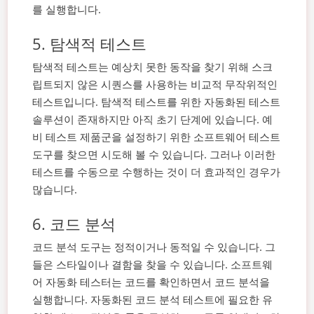
를 실행합니다.
5. 탐색적 테스트
탐색적 테스트는 예상치 못한 동작을 찾기 위해 스크
립트되지 않은 시퀀스를 사용하는 비교적 무작위적인
테스트입니다. 탐색적 테스트를 위한 자동화된 테스트
솔루션이 존재하지만 아직 초기 단계에 있습니다. 예
비 테스트 제품군을 설정하기 위한 소프트웨어 테스트
도구를 찾으면 시도해 볼 수 있습니다. 그러나 이러한
테스트를 수동으로 수행하는 것이 더 효과적인 경우가
많습니다.
6. 코드 분석
코드 분석 도구는 정적이거나 동적일 수 있습니다. 그
들은 스타일이나 결함을 찾을 수 있습니다. 소프트웨
어 자동화 테스터는 코드를 확인하면서 코드 분석을
실행합니다. 자동화된 코드 분석 테스트에 필요한 유