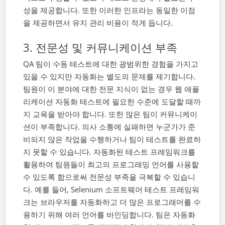
성을 제공합니다. 또한 이러한 인프라는 동일한 이점
을 제공하면서 유지 관리 비용이 적게 듭니다.
3. 전문성 및 커뮤니케이션 부족
QA 팀이 수동 테스트에 대한 광범위한 경험을 가지고
있을 수 있지만 자동화는 별도의 문제를 제기합니다.
팀원이 이 분야에 대한 전문 지식이 없는 경우 웹 애플
리케이션 자동화 테스트에 필요한 수준에 도달할 때까
지 교육을 받아야 합니다.
또한 많은 팀이 커뮤니케이
션이 부족합니다. 의사 소통에 실패하면 누군가가 준
비되지 않은 작업을 수행하거나 팀이 테스트를 완료하
지 못할 수 있습니다.
자동화된 테스트 프레임워크를
활용하여 팀원들이 최고의 프로그래밍 언어를 사용할
수 있도록 함으로써 전문성 부족을 극복할 수 있습니
다. 예를 들어, Selenium 소프트웨어 테스트 프레임워
크는 브라우저를 자동화하고 더 많은 프로그래머를 수
용하기 위해 여러 언어를 바인딩합니다.
팀은 자동화