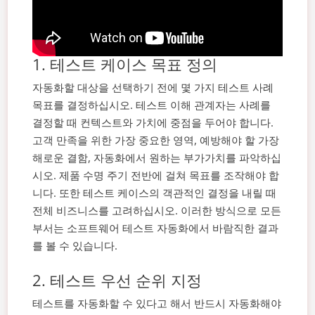
1. 테스트 케이스 목표 정의
자동화할 대상을 선택하기 전에 몇 가지 테스트 사례
목표를 결정하십시오. 테스트 이해 관계자는 사례를
결정할 때 컨텍스트와 가치에 중점을 두어야 합니다.
고객 만족을 위한 가장 중요한 영역, 예방해야 할 가장
해로운 결함, 자동화에서 원하는 부가가치를 파악하십
시오.
제품 수명 주기 전반에 걸쳐 목표를 조작해야 합
니다. 또한 테스트 케이스의 객관적인 결정을 내릴 때
전체 비즈니스를 고려하십시오. 이러한 방식으로 모든
부서는 소프트웨어 테스트 자동화에서 바람직한 결과
를 볼 수 있습니다.
2. 테스트 우선 순위 지정
테스트를 자동화할 수 있다고 해서 반드시 자동화해야