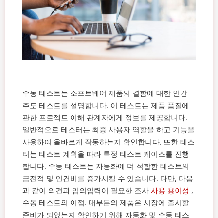
수동 테스트는 소프트웨어 제품의 결함에 대한 인간
주도 테스트를 설명합니다. 이 테스트는 제품 품질에
관한 프로젝트 이해 관계자에게 정보를 제공합니다.
일반적으로 테스터는 최종 사용자 역할을 하고 기능을
사용하여 올바르게 작동하는지 확인합니다. 또한 테스
터는 테스트 계획을 따라 특정 테스트 케이스를 진행
합니다.
수동 테스트는 자동화에 더 적합한 테스트의
금전적 및 인건비를 증가시킬 수 있습니다. 다만, 다음
과 같이 의견과 임의입력이 필요한 조사
사용 용이성
,
수동 테스트의 이점.
대부분의 제품은 시장에 출시할
준비가 되었는지 확인하기 위해 자동화 및 수동 테스