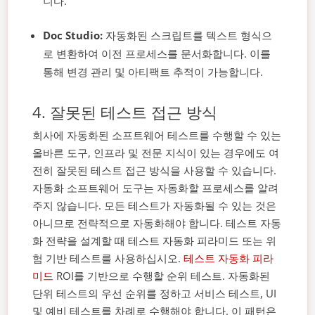
니다.
Doc Studio:
자동화된 스크립트를 텍스트 형식으
로 변환하여 이전 프로세스를 문서화합니다. 이를
통해 변경 관리 및 아티팩트 추적이 가능합니다.
4. 잘못된 테스트 접근 방식
회사에 자동화된 소프트웨어 테스트를 수행할 수 있는
올바른 도구, 인프라 및 전문 지식이 있는 경우에도 여
전히 잘못된 테스트 접근 방식을 사용할 수 있습니다.
자동화 소프트웨어 도구는 자동화할 프로세스를 알려
주지 않습니다.
모든 테스트가 자동화될 수 있는 것은
아니므로 전략적으로 자동화해야 합니다. 테스트 자동
화 전략을 설계할 때 테스트 자동화 피라미드 또는 위
험 기반 테스트를 사용하십시오.
테스트 자동화 피라
미드
ROI를 기반으로 수행할 순위 테스트. 자동화된
단위 테스트의 우선 순위를 정하고 서비스 테스트, UI
및 예비 테스트를 차례로 수행해야 합니다. 이 패턴은