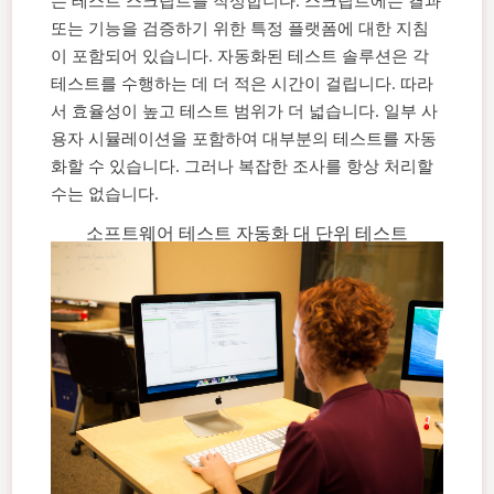
는 테스트 스크립트를 작성합니다. 스크립트에는 결과
또는 기능을 검증하기 위한 특정 플랫폼에 대한 지침
이 포함되어 있습니다.
자동화된 테스트 솔루션은 각
테스트를 수행하는 데 더 적은 시간이 걸립니다. 따라
서 효율성이 높고 테스트 범위가 더 넓습니다. 일부 사
용자 시뮬레이션을 포함하여 대부분의 테스트를 자동
화할 수 있습니다. 그러나 복잡한 조사를 항상 처리할
수는 없습니다.
소프트웨어 테스트 자동화 대 단위 테스트