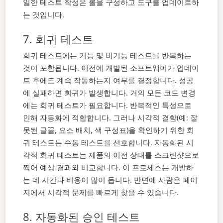
일한 테스트 작성은 롤을 구성하고 도구를 업데이트하
는 것입니다.
7. 회귀 테스트
회귀 테스트에는 기능 및 비기능 테스트를 반복하는
것이 포함됩니다. 이전에 개발된 소프트웨어가 업데이
트 후에도 계속 작동하는지 여부를 결정합니다. 성공
에 실패하면 회귀가 발생합니다. 거의 모든 코드 변경
에는 회귀 테스트가 필요합니다. 반복적인 특성으로
인해 자동화에 적합합니다.
그러나 시각적 결함(예: 잘
못된 글꼴, 요소 배치, 색 구성표)을 확인하기 위한 회
귀 테스트는 수동 테스트를 선호합니다. 자동화된 시
각적 회귀 테스트는 제품의 이전 상태를 스크린샷으로
찍어 예상 결과와 비교합니다.
이 프로세스는 개발하
는 데 시간과 비용이 많이 듭니다. 반면에 사람은 페이
지에서 시각적 문제를 빠르게 찾을 수 있습니다.
8. 자동화된 승인 테스트