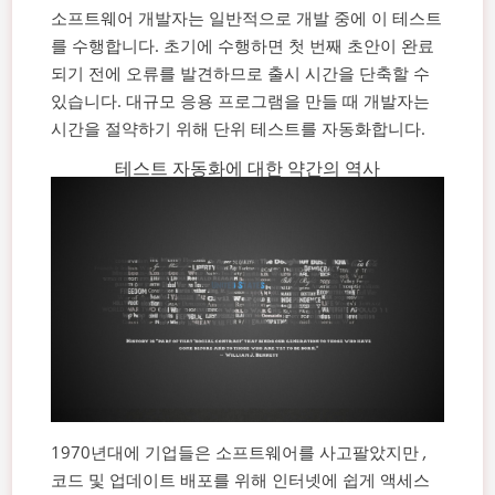
소프트웨어 개발자는 일반적으로 개발 중에 이 테스트
를 수행합니다. 초기에 수행하면 첫 번째 초안이 완료
되기 전에 오류를 발견하므로 출시 시간을 단축할 수
있습니다. 대규모 응용 프로그램을 만들 때 개발자는
시간을 절약하기 위해 단위 테스트를 자동화합니다.
테스트 자동화에 대한 약간의 역사
1970년대에 기업들은 소프트웨어를 사고팔았지만
,
코드 및 업데이트 배포를 위해 인터넷에 쉽게 액세스