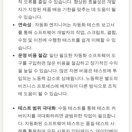
적 오류를 줄일 수 있습니다. 향상된 효율성은 개발
자가 지정된 제품 배송 기한을 맞추는 데 도움이 될
수 있습니다.
연속성
: 자동화 엔지니어는 자동화 테스트 보고서
를 통해 소프트웨어 개발자의 작업, 스크립트, 결함,
수정 및 이전에 수행한 테스트를 쉽게 이해할 수 있
습니다.
운영 비용 절감
: 일단 필요한 자동화 소프트웨어 도
구를 구입하면 많은 비용을 절감하고 장기적인 수익
을 높일 수 있습니다. 많은 자본 비용은 테스트에 투
입되는 노동력 감소로 상쇄됩니다. 노동력은 별도의
비즈니스 프로세스에 배치되어 다른 방식으로 조직
에 도움이 될 수 있습니다.
테스트 범위 극대화
: 수동 테스트를 통해 테스트 커
버리지를 극대화하려면 광범위한 작업이 필요합니
다. 자동화된 소프트웨어 테스트는 품질 테스트 사
례를 활용하여 모든 사용자 인터페이스, 데이터베이