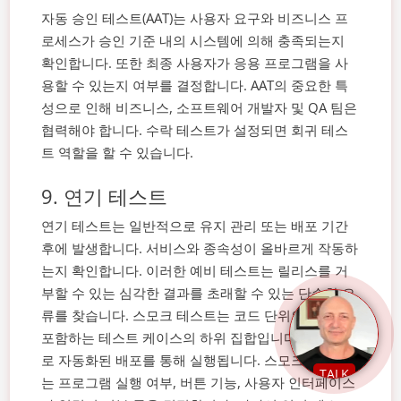
자동 승인 테스트(AAT)는 사용자 요구와 비즈니스 프
로세스가 승인 기준 내의 시스템에 의해 충족되는지
확인합니다. 또한 최종 사용자가 응용 프로그램을 사
용할 수 있는지 여부를 결정합니다.
AAT의 중요한 특
성으로 인해 비즈니스, 소프트웨어 개발자 및 QA 팀은
협력해야 합니다. 수락 테스트가 설정되면 회귀 테스
트 역할을 할 수 있습니다.
9. 연기 테스트
연기 테스트는 일반적으로 유지 관리 또는 배포 기간
후에 발생합니다. 서비스와 종속성이 올바르게 작동하
는지 확인합니다. 이러한 예비 테스트는 릴리스를 거
부할 수 있는 심각한 결과를 초래할 수 있는 단순한 오
류를 찾습니다.
스모크 테스트는 코드 단위의 기능을
포함하는 테스트 케이스의 하위 집합입니다. 일반적으
로 자동화된 배포를 통해 실행됩니다. 스모크 테스트
TALK
는 프로그램 실행 여부, 버튼 기능, 사용자 인터페이스