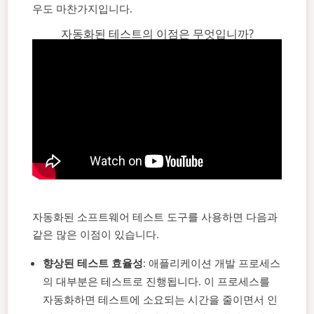
우도 마찬가지입니다.
자동화된 테스트의 이점은 무엇입니까?
자동화된 소프트웨어 테스트 도구를 사용하면 다음과
같은 많은 이점이 있습니다.
향상된 테스트 효율성
: 애플리케이션 개발 프로세스
의 대부분은 테스트로 진행됩니다. 이 프로세스를
자동화하면 테스트에 소요되는 시간을 줄이면서 인