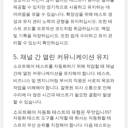
제공할 수 있지만 장기적으로 사용하고 유지하는 데
어려움을 겪을 수 있습니다. 확장성을 위해 테스트 생
성과 유지 관리 노력의 균형을 유지하십시오.
또한 테
스트 코드를 프로덕션 코드처럼 취급하십시오. 백업
및 기록을 저장하십시오. 또한 쉽게 수리하고 유지 관
리할 수 있는지 확인하십시오.
5. 채널 간 열린 커뮤니케이션 유지
소프트웨어 테스트를 자동화하기 위해 작업할 때 채널
간에 열린 커뮤니케이션을 유지해야 합니다. 테스트,
비즈니스 및 엔지니어링 부서의 직원은 서로의 목표와
작업을 이해해야 합니다. 잘못된 의사 소통으로 인해
수리에 더 많은 시간과 테스트가 필요한 결함이 발생
할 수 있습니다.
소프트웨어 자동화 테스트의 유형은 무엇입니까?
자동화 테스트 도구를 시작할 때 회사는 자동화할 테
스트의 우선 순위를 지정해야 합니다.
다음 테스트는