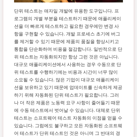
단위 테스트는 애자일 개발에 유용한 도구입니다. 프
로그램의 개별 부분을 테스트하기 때문에 애플리케이
션을 더 빠르게 테스트하고 필요한 경우에만 변경 사
항을 구현할 수 있습니다. 개발 프로세스 초기에 버그
를 제거할 수 있기 때문에 제품의 품질을 향상시키고
통합을 단순화하며 비용을 절감합니다.
일반적으로 단
위 테스트는 자동화되지만 항상 그런 것은 아닙니다.
대규모 애플리케이션에서 사용하는 경우 수동으로 단
위 테스트를 수행하기에는 비용과 시간이 너무 많이
소요될 수 있습니다. 많은 기업이 대규모 애플리케이
션을 보유하고 있기 때문에 업데이트를 신속하게 제공
하기 위해 자동화된 단위 테스트가 필요합니다.
그러
나 더 작은 제품은 노동력 요구 사항이 줄어들기 때문
에 수동 테스트에서 벗어날 수 있습니다.
대체로 단위
테스트는 소프트웨어 테스트 자동화의 이점을 얻을 수
있습니다. 그럼에도 불구하고 모든 자동화된 소프트웨
어 테스트가 단위 테스트인 것은 아니며 그 반대의 경