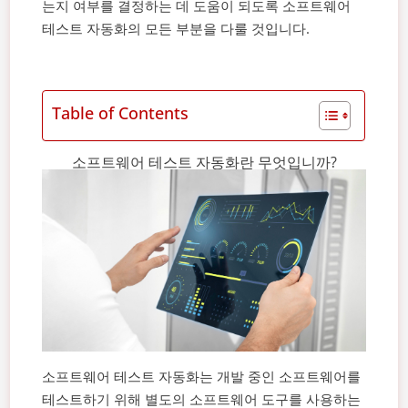
는지 여부를 결정하는 데 도움이 되도록 소프트웨어
테스트 자동화의 모든 부분을 다룰 것입니다.
Table of Contents
소프트웨어 테스트 자동화란 무엇입니까?
소프트웨어 테스트 자동화는 개발 중인 소프트웨어를
테스트하기 위해 별도의 소프트웨어 도구를 사용하는