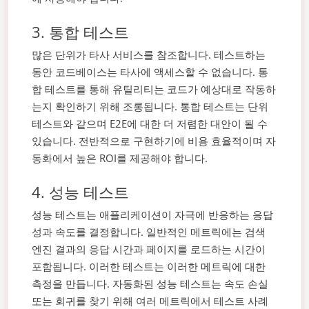
3. 통합 테스트
많은 단위가 타사 서비스를 참조합니다. 테스트하는
동안 코드베이스는 타사에 액세스할 수 없습니다. 통
합 테스트를 통해 유틸리티는 코드가 예상대로 작동하
는지 확인하기 위해 조롱됩니다.
통합 테스트는 단위
테스트와 같으며 E2E에 대한 더 저렴한 대안이 될 수
있습니다. 전반적으로 구현하기에 비용 효율적이며 자
동화에서 높은 ROI를 제공해야 합니다.
4. 성능 테스트
성능 테스트는 애플리케이션이 자극에 반응하는 응답
성과 속도를 결정합니다. 일반적인 메트릭에는 검색
엔진 결과의 응답 시간과 페이지를 로드하는 시간이
포함됩니다. 이러한 테스트는 이러한 메트릭에 대한
측정을 만듭니다.
자동화된 성능 테스트는 속도 손실
또는 회귀를 찾기 위해 여러 메트릭에서 테스트 사례