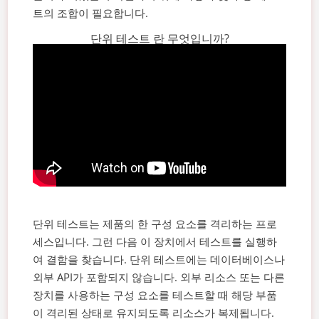
트의 조합이 필요합니다.
단위 테스트 란 무엇입니까?
단위 테스트는 제품의 한 구성 요소를 격리하는 프로
세스입니다. 그런 다음 이 장치에서 테스트를 실행하
여 결함을 찾습니다. 단위 테스트에는 데이터베이스나
외부 API가 포함되지 않습니다. 외부 리소스 또는 다른
장치를 사용하는 구성 요소를 테스트할 때 해당 부품
이 격리된 상태로 유지되도록 리소스가 복제됩니다.