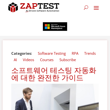
Categories:
Software Testing
RPA
Trends
AI
Videos
Courses
Subscribe
소프트웨어 테스팅 자동화
에 대한 완전한 가이드