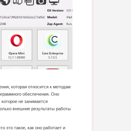
ния, которая относится к методам
рограммного обеспечения. Оно
 которое не занимается
только внешние результаты работы
о это такое, как оно работает и