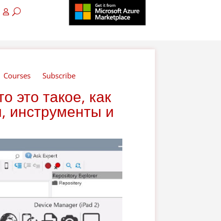
Courses
Subscribe
о это такое, как
и, инструменты и