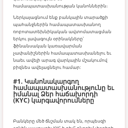
համապատասխանության կանոններին։
Ներկայացնում ենք բանկային տարածքի
պահանջներին համապատասխանող
ռոբոտատեխնիկական ավտոմատացման
երկու լավագույն օրինակները՝
ֆինանսական կառավարման
չափանիշներին համապատասխանելու եւ
նաեւ ավելի արագ վարկային մշակումով
բիզնես ավելացնելու համար:
#1. Կանոնակարգող
համապատասխանությունը եւ
իմանալ Ձեր հաճախորդի
(KYC) կարգավորումները
Բանկերը մեծ ճնշման տակ են, որպեսզի