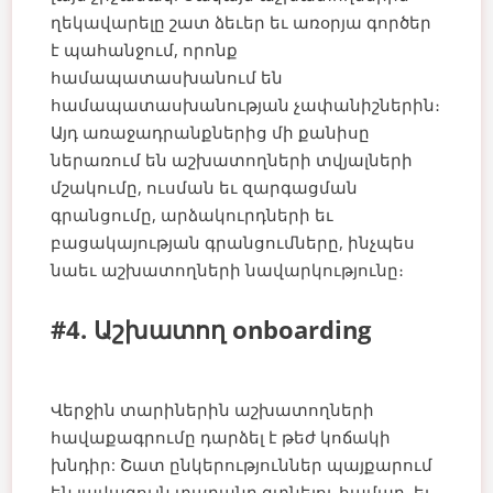
ղեկավարելը շատ ձեւեր եւ առօրյա գործեր
է պահանջում, որոնք
համապատասխանում են
համապատասխանության չափանիշներին։
Այդ առաջադրանքներից մի քանիսը
ներառում են աշխատողների տվյալների
մշակումը, ուսման եւ զարգացման
գրանցումը, արձակուրդների եւ
բացակայության գրանցումները, ինչպես
նաեւ աշխատողների նավարկությունը։
#4. Աշխատող onboarding
Վերջին տարիներին աշխատողների
հավաքագրումը դարձել է թեժ կոճակի
խնդիր: Շատ ընկերություններ պայքարում
են լավագույն տաղանդ գտնելու համար, եւ