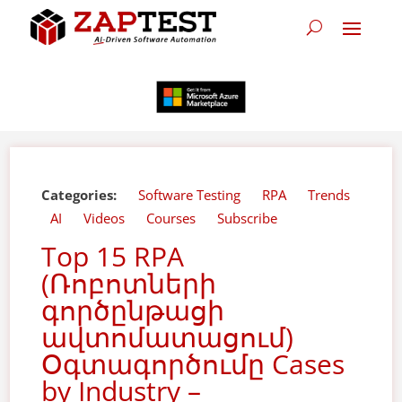
Categories:
Software Testing
RPA
Trends
AI
Videos
Courses
Subscribe
Top 15 RPA
(Ռոբոտների
գործընթացի
ավտոմատացում)
Օգտագործումը Cases
by Industry –