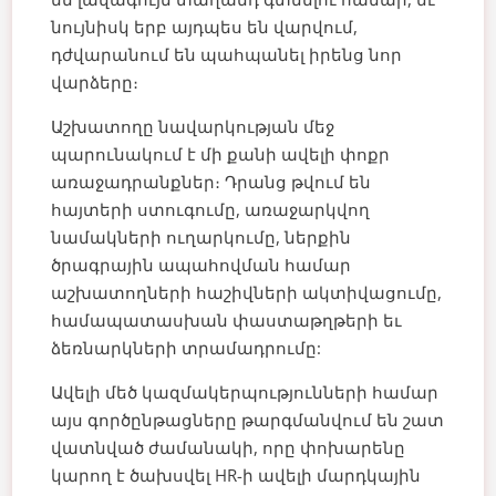
նույնիսկ երբ այդպես են վարվում,
դժվարանում են պահպանել իրենց նոր
վարձերը։
Աշխատողը նավարկության մեջ
պարունակում է մի քանի ավելի փոքր
առաջադրանքներ։ Դրանց թվում են
հայտերի ստուգումը, առաջարկվող
նամակների ուղարկումը, ներքին
ծրագրային ապահովման համար
աշխատողների հաշիվների ակտիվացումը,
համապատասխան փաստաթղթերի եւ
ձեռնարկների տրամադրումը:
Ավելի մեծ կազմակերպությունների համար
այս գործընթացները թարգմանվում են շատ
վատնված ժամանակի, որը փոխարենը
կարող է ծախսվել HR-ի ավելի մարդկային