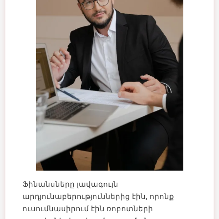
Ֆինանսները լավագույն
արդյունաբերություններից էին, որոնք
ուսումնասիրում էին ռոբոտների