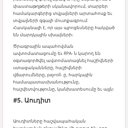
փաստաթղթերի սկանավորում, տարբեր
համակարգերից տվյալների արտահոսք եւ
տվյալների զգալի մուտքագրում:
Հասկանալի է, որ այս պրոցեսները հակված
են մարդկային սխալների։
Ծրագրային ապահովման
ավտոմատացումը եւ RPA- ն կարող են
օգտագործվել ավտոմատացնել հաշիվների
ստացականները, հաշիվների
վճարումները, payroll- ը, հարկային
համապատասխանությունը,
հաշվետվությունը, կանխատեսումը եւ այլն:
#5. Աուդիտ
Աուդիտները հաշվապահական