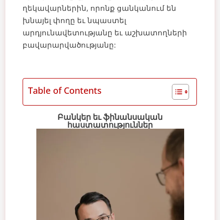
ղեկավարներին, որոնք ցանկանում են
խնայել փողը եւ նպաստել
արդյունավետությանը եւ աշխատողների
բավարարվածությանը:
Table of Contents
Բանկեր եւ ֆինանսական
հաստատություններ