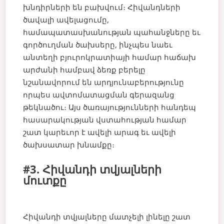
խնդիրների են բախվում։ Հիվանդների
ծավալի ավելացումը,
համապատասխանության պահանջները եւ
գործուղման ծախսերը, ինչպես նաեւ
անտեղի բյուրոկրատիայի համար հաճախ
արժանի համբավ ձեռք բերելը
նշանավորում են արդյունաբերությունը
որպես ավտոմատացման գերազանց
թեկնածու։ Այս ծառայությունների հանդեպ
հասարակության վստահության համար
շատ կարեւոր է ավելի արագ եւ ավելի
ծախսատար խնամքը։
#3. Հիվանդի տվյալների
մուտքը
Հիվանդի տվյալները մատչելի լինելը շատ