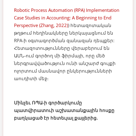
Robotic Process Automation (RPA) Implementation
Case Studies in Accounting: A Beginning to End
Perspective (Zhang, 2022)
) հետազոտական
թղթում հեղինակները ներկայացնում են
RPA-ի օգտագործման զանազան դեպքեր:
Հետազոտությունները վերաբերում են
ԱՄՆ-ում գործող մի ֆիրմայի, որը մեծ
ներգրավվածություն ունի անշարժ գույքի
ոլորտում մասնավոր ընկերությունների
աուդիտի մեջ։
Մինչեւ ՌՊԱ-ի գործարկումը
պատվիրատուի աշխատանքային հոսքը
բաղկացած էր հետեւյալ քայլերից.