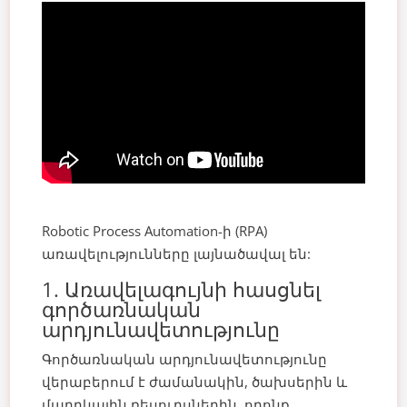
Robotic Process Automation-ի (RPA)
առավելությունները լայնածավալ են:
1. Առավելագույնի հասցնել
գործառնական
արդյունավետությունը
Գործառնական արդյունավետությունը
վերաբերում է ժամանակին, ծախսերին և
մարդկային ռեսուրսներին, որոնք