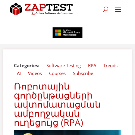
Categories:
Software Testing
RPA
Trends
AI
Videos
Courses
Subscribe
Ռոբոտային
գործընթացների
ավտոմատացման
ամբողջական
ուղեցույց (RPA)